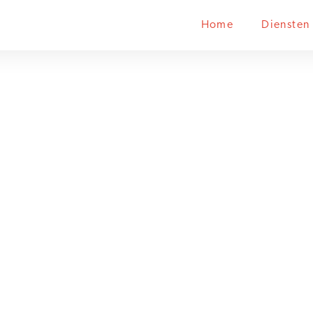
Home
Diensten