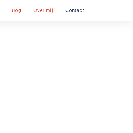
Blog
Over mij
Contact