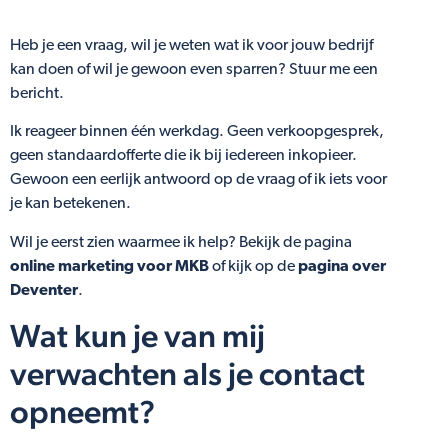
Heb je een vraag, wil je weten wat ik voor jouw bedrijf
kan doen of wil je gewoon even sparren? Stuur me een
bericht.
Ik reageer binnen één werkdag. Geen verkoopgesprek,
geen standaardofferte die ik bij iedereen inkopieer.
Gewoon een eerlijk antwoord op de vraag of ik iets voor
je kan betekenen.
Wil je eerst zien waarmee ik help? Bekijk de pagina
online marketing voor MKB
of kijk op de
pagina over
Deventer
.
Wat kun je van mij
verwachten als je contact
opneemt?