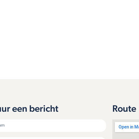
uur een bericht
Route