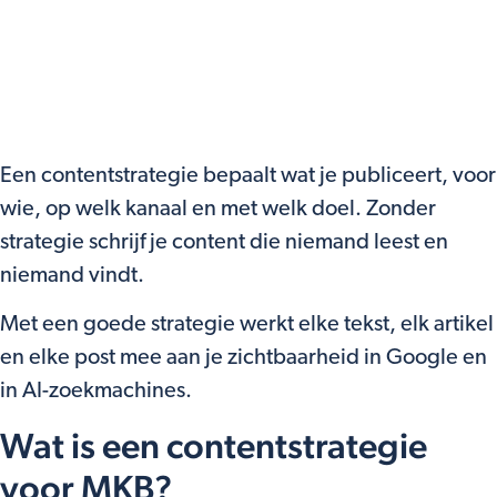
Een contentstrategie bepaalt wat je publiceert, voor
wie, op welk kanaal en met welk doel. Zonder
strategie schrijf je content die niemand leest en
niemand vindt.
Met een goede strategie werkt elke tekst, elk artikel
en elke post mee aan je zichtbaarheid in Google en
in AI-zoekmachines.
Wat is een contentstrategie
voor MKB?