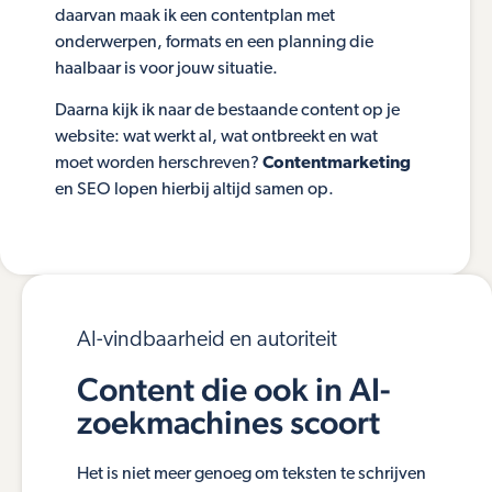
daarvan maak ik een contentplan met
onderwerpen, formats en een planning die
haalbaar is voor jouw situatie.
Daarna kijk ik naar de bestaande content op je
website: wat werkt al, wat ontbreekt en wat
moet worden herschreven?
Contentmarketing
en SEO lopen hierbij altijd samen op.
AI-vindbaarheid en autoriteit
Content die ook in AI-
zoekmachines scoort
Het is niet meer genoeg om teksten te schrijven