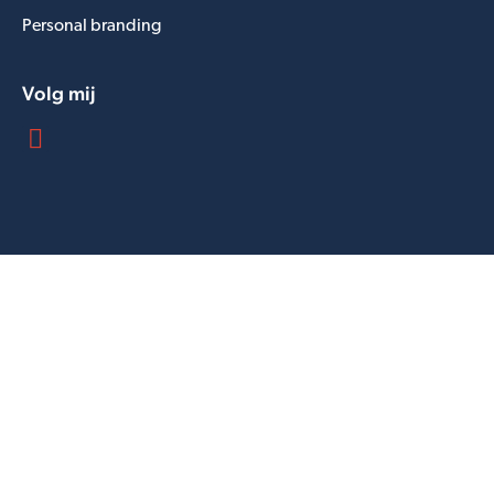
Personal branding
Volg mij