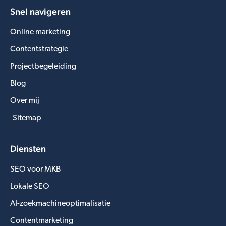
Snel navigeren
Online marketing
Contentstrategie
Projectbegeleiding
Blog
Over mij
Sitemap
Diensten
SEO voor MKB
Lokale SEO
AI-zoekmachineoptimalisatie
Contentmarketing