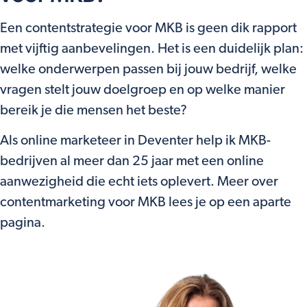
Een contentstrategie voor MKB is geen dik rapport
met vijftig aanbevelingen. Het is een duidelijk plan:
welke onderwerpen passen bij jouw bedrijf, welke
vragen stelt jouw doelgroep en op welke manier
bereik je die mensen het beste?
Als online marketeer in Deventer help ik MKB-
bedrijven al meer dan 25 jaar met een online
aanwezigheid die echt iets oplevert. Meer over
contentmarketing voor MKB lees je op een aparte
pagina.