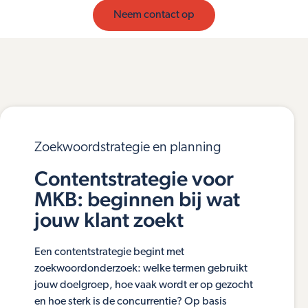
Neem contact op
Zoekwoordstrategie en planning
Contentstrategie voor
MKB: beginnen bij wat
jouw klant zoekt
Een contentstrategie begint met
zoekwoordonderzoek: welke termen gebruikt
jouw doelgroep, hoe vaak wordt er op gezocht
en hoe sterk is de concurrentie? Op basis