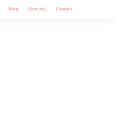
Blog
Over mij
Contact