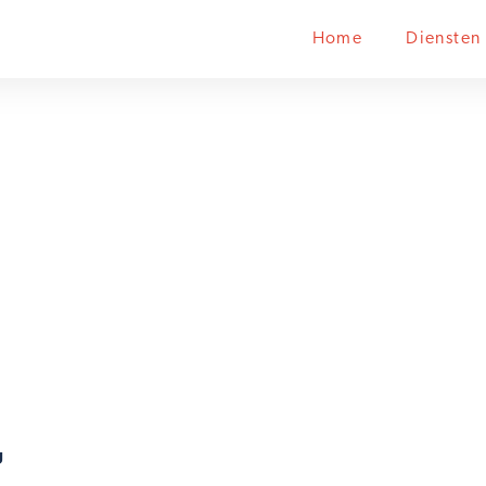
Home
Diensten
g