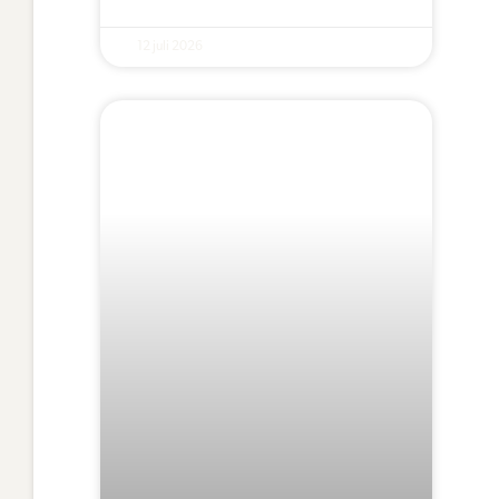
12 juli 2026