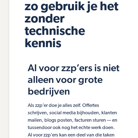
zo gebruik je het
zonder
technische
kennis
AI voor zzp’ers is niet
alleen voor grote
bedrijven
Als zzp’er doe je alles zelf. Offertes
schrijven, social media bijhouden, klanten
mailen, blogs posten, facturen sturen — en
tussendoor ook nog het echte werk doen.
AI voor zzp’ers kan een deel van die taken