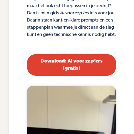
maar het ook echt toepassen in je bedrijf?
Dan is mijn gids
AI voor zzp’ers
iets voor jou.
Daarin staan kant-en-klare prompts en een
stappenplan waarmee je direct aan de slag
kunt en geen technische kennis nodig hebt.
Download: AI voor zzp’ers
(gratis)