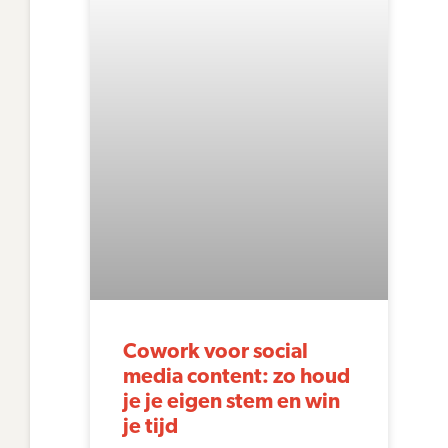
Cowork voor social
media content: zo houd
je je eigen stem en win
je tijd