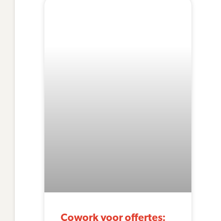
Cowork voor offertes: