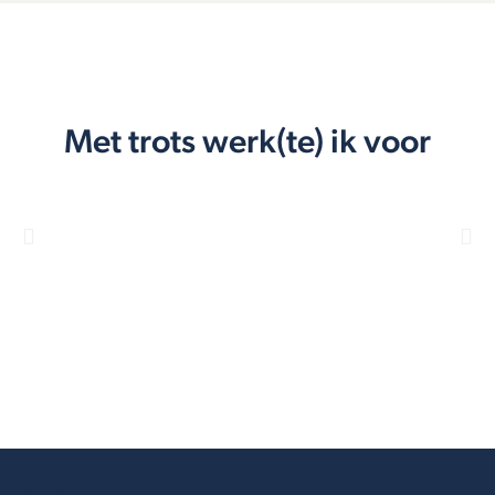
Met trots werk(te) ik voor