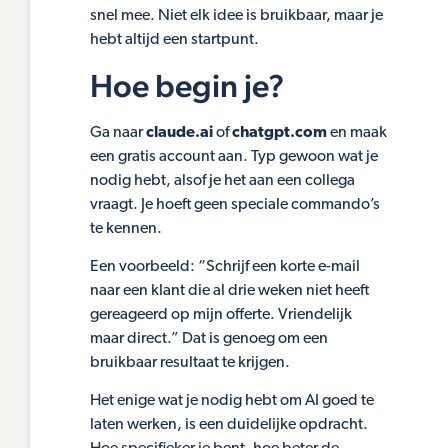
snel mee. Niet elk idee is bruikbaar, maar je
hebt altijd een startpunt.
Hoe begin je?
Ga naar
claude.ai
of
chatgpt.com
en maak
een gratis account aan. Typ gewoon wat je
nodig hebt, alsof je het aan een collega
vraagt. Je hoeft geen speciale commando’s
te kennen.
Een voorbeeld: “Schrijf een korte e-mail
naar een klant die al drie weken niet heeft
gereageerd op mijn offerte. Vriendelijk
maar direct.” Dat is genoeg om een
bruikbaar resultaat te krijgen.
Het enige wat je nodig hebt om AI goed te
laten werken, is een duidelijke opdracht.