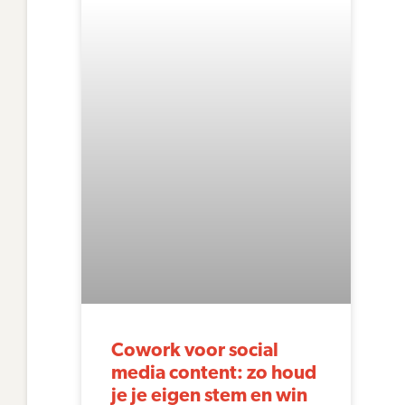
Cowork voor social
media content: zo houd
je je eigen stem en win