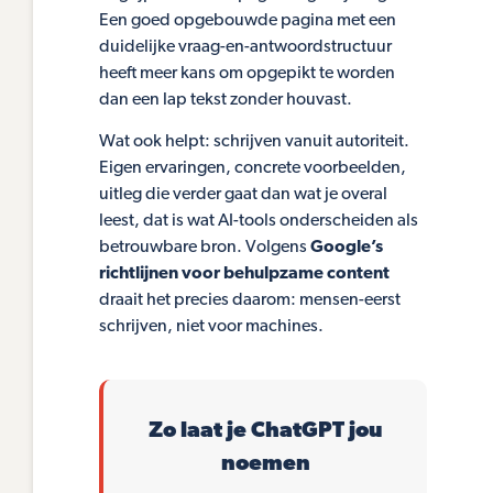
Een goed opgebouwde pagina met een
duidelijke vraag-en-antwoordstructuur
heeft meer kans om opgepikt te worden
dan een lap tekst zonder houvast.
Wat ook helpt: schrijven vanuit autoriteit.
Eigen ervaringen, concrete voorbeelden,
uitleg die verder gaat dan wat je overal
leest, dat is wat AI-tools onderscheiden als
betrouwbare bron. Volgens
Google’s
richtlijnen voor behulpzame content
draait het precies daarom: mensen-eerst
schrijven, niet voor machines.
Zo laat je ChatGPT jou
noemen