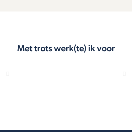
Met trots werk(te) ik voor