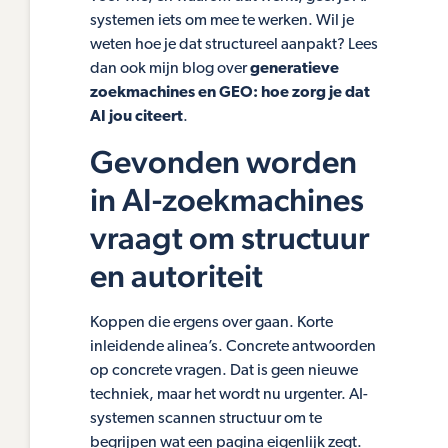
systemen iets om mee te werken. Wil je
weten hoe je dat structureel aanpakt? Lees
dan ook mijn blog over
generatieve
zoekmachines en GEO: hoe zorg je dat
AI jou citeert
.
Gevonden worden
in AI-zoekmachines
vraagt om structuur
en autoriteit
Koppen die ergens over gaan. Korte
inleidende alinea’s. Concrete antwoorden
op concrete vragen. Dat is geen nieuwe
techniek, maar het wordt nu urgenter. AI-
systemen scannen structuur om te
begrijpen wat een pagina eigenlijk zegt.