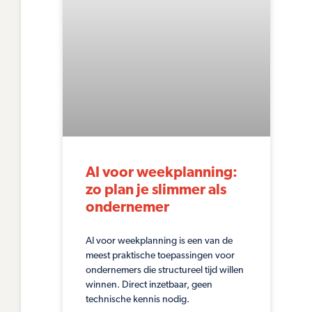
AI voor weekplanning:
zo plan je slimmer als
ondernemer
AI voor weekplanning is een van de
meest praktische toepassingen voor
ondernemers die structureel tijd willen
winnen. Direct inzetbaar, geen
technische kennis nodig.