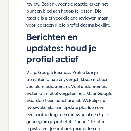
review. Bedank voor de reactie, erken het
punt en bied aan het op te lossen. Die
reactie is niet voor die ene reviewer, maar
voor iedereen die je profiel daarna bekijkt.
Berichten en
updates: houd je
profiel actief
Via je Google Business Profile kun je
berichten plaatsen, vergelijkbaar met een
sociale-mediabericht. Veel ondernemers
weten dit niet of vergeten het. Maar Google
waardeert een actief profiel. Wekelijks of
tweewekelijks een update plaatsen over
een aanbieding, een nieuwtje of een tip is
genoeg om je profiel als “actief” te laten
registreren. Je kunt ook producten en