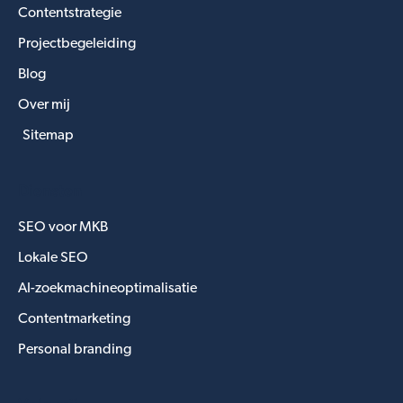
Contentstrategie
Projectbegeleiding
Blog
Over mij
Sitemap
Diensten
SEO voor MKB
Lokale SEO
AI-zoekmachineoptimalisatie
Contentmarketing
Personal branding