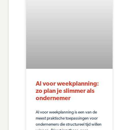
AI voor weekplanning:
zo plan je slimmer als
ondernemer
AI voor weekplanning is een van de
meest praktische toepassingen voor
ondernemers die structureel tijd willen