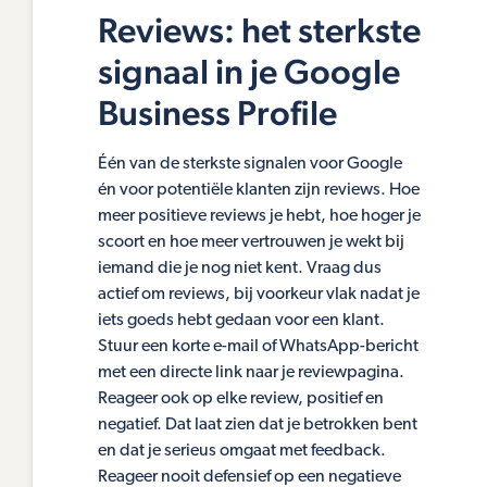
Reviews: het sterkste
signaal in je Google
Business Profile
Één van de sterkste signalen voor Google
én voor potentiële klanten zijn reviews. Hoe
meer positieve reviews je hebt, hoe hoger je
scoort en hoe meer vertrouwen je wekt bij
iemand die je nog niet kent. Vraag dus
actief om reviews, bij voorkeur vlak nadat je
iets goeds hebt gedaan voor een klant.
Stuur een korte e-mail of WhatsApp-bericht
met een directe link naar je reviewpagina.
Reageer ook op elke review, positief en
negatief. Dat laat zien dat je betrokken bent
en dat je serieus omgaat met feedback.
Reageer nooit defensief op een negatieve