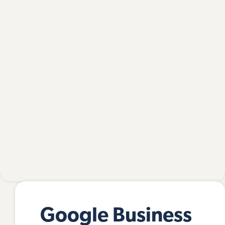
Google Business