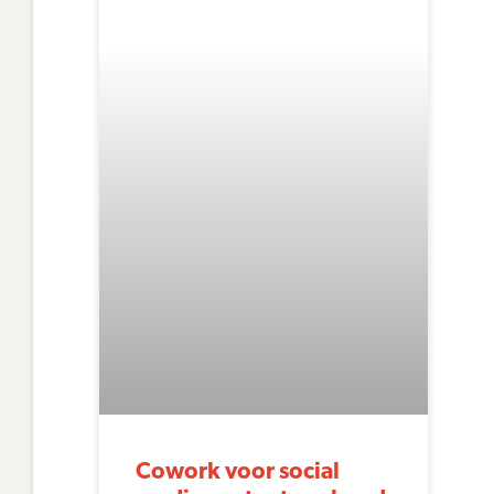
Cowork voor social