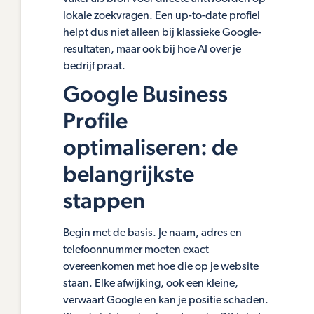
lokale zoekvragen. Een up-to-date profiel
helpt dus niet alleen bij klassieke Google-
resultaten, maar ook bij hoe AI over je
bedrijf praat.
Google Business
Profile
optimaliseren: de
belangrijkste
stappen
Begin met de basis. Je naam, adres en
telefoonnummer moeten exact
overeenkomen met hoe die op je website
staan. Elke afwijking, ook een kleine,
verwaart Google en kan je positie schaden.