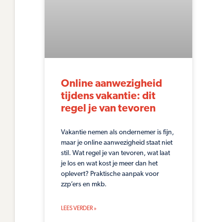
Online aanwezigheid
tijdens vakantie: dit
regel je van tevoren
Vakantie nemen als ondernemer is fijn,
maar je online aanwezigheid staat niet
stil. Wat regel je van tevoren, wat laat
je los en wat kost je meer dan het
oplevert? Praktische aanpak voor
zzp’ers en mkb.
LEES VERDER »