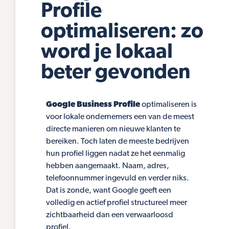
Profile
optimaliseren: zo
word je lokaal
beter gevonden
Google Business Profile
optimaliseren is
voor lokale ondernemers een van de meest
directe manieren om nieuwe klanten te
bereiken. Toch laten de meeste bedrijven
hun profiel liggen nadat ze het eenmalig
hebben aangemaakt. Naam, adres,
telefoonnummer ingevuld en verder niks.
Dat is zonde, want Google geeft een
volledig en actief profiel structureel meer
zichtbaarheid dan een verwaarloosd
profiel.