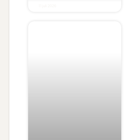
11 juli 2026