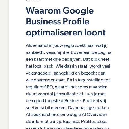
Waarom Google
Business Profile
optimaliseren loont
Als iemand in jouw regio zoekt naar wat jij
aanbiedt, verschijnt er bovenaan de pagina
een kaart met drie bedrijven. Dat blok heet
het local pack. Wie daarin staat, wordt veel
vaker gebeld, aangeklikt en bezocht dan
wie daaronder staat. En in tegenstelling tot
reguliere SEO, waarbij het soms maanden
duurt voordat je resultaat ziet, kun je met
een goed ingesteld Business Profile al vrij
snel verschil merken. Daarnaast gebruiken
AI-zoekmachines en Google AI Overviews
de informatie uit je Business Profile steeds
vaker als bron voor directe antwoorden op