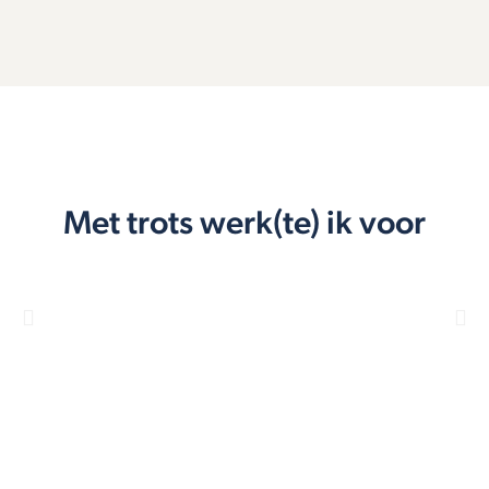
Met trots werk(te) ik voor