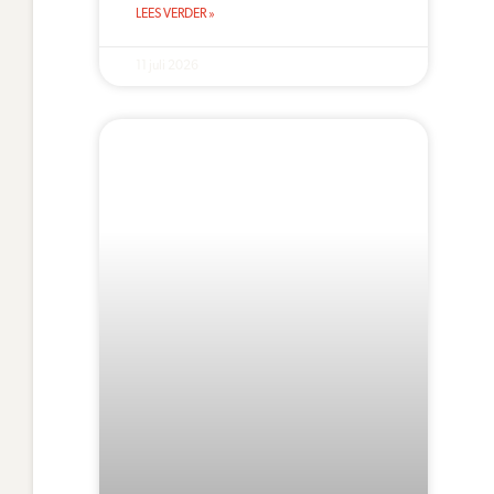
LEES VERDER »
11 juli 2026