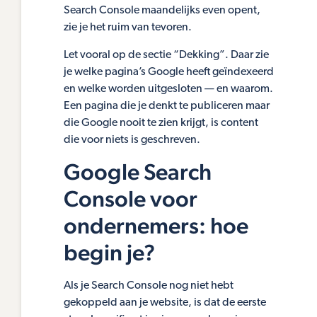
Search Console maandelijks even opent,
zie je het ruim van tevoren.
Let vooral op de sectie “Dekking”. Daar zie
je welke pagina’s Google heeft geïndexeerd
en welke worden uitgesloten — en waarom.
Een pagina die je denkt te publiceren maar
die Google nooit te zien krijgt, is content
die voor niets is geschreven.
Google Search
Console voor
ondernemers: hoe
begin je?
Als je Search Console nog niet hebt
gekoppeld aan je website, is dat de eerste