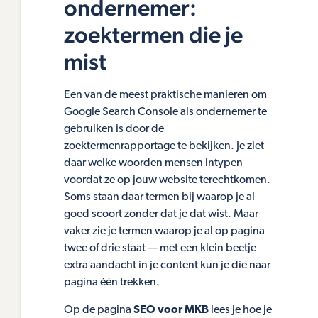
ondernemer:
zoektermen die je
mist
Een van de meest praktische manieren om
Google Search Console als ondernemer te
gebruiken is door de
zoektermenrapportage te bekijken. Je ziet
daar welke woorden mensen intypen
voordat ze op jouw website terechtkomen.
Soms staan daar termen bij waarop je al
goed scoort zonder dat je dat wist. Maar
vaker zie je termen waarop je al op pagina
twee of drie staat — met een klein beetje
extra aandacht in je content kun je die naar
pagina één trekken.
Op de pagina
SEO voor MKB
lees je hoe je