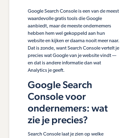
Google Search Console is een van de meest
waardevolle gratis tools die Google
aanbiedt, maar de meeste ondernemers
hebben hem wel gekoppeld aan hun
website en kijken er daarna nooit meer naar.
Dat is zonde, want Search Console vertelt je
precies wat Google van je website vindt —
en dat is andere informatie dan wat
Analytics je geeft.
Google Search
Console voor
ondernemers: wat
zie je precies?
Search Console laat je zien op welke