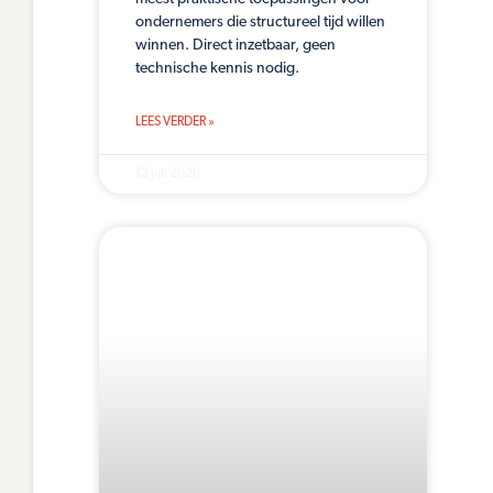
ondernemers die structureel tijd willen
winnen. Direct inzetbaar, geen
technische kennis nodig.
LEES VERDER »
12 juli 2026