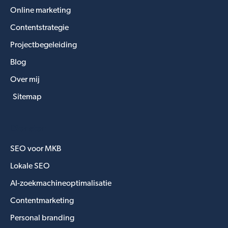
Online marketing
Contentstrategie
Projectbegeleiding
Blog
Over mij
Sitemap
Diensten
SEO voor MKB
Lokale SEO
AI-zoekmachineoptimalisatie
Contentmarketing
Personal branding