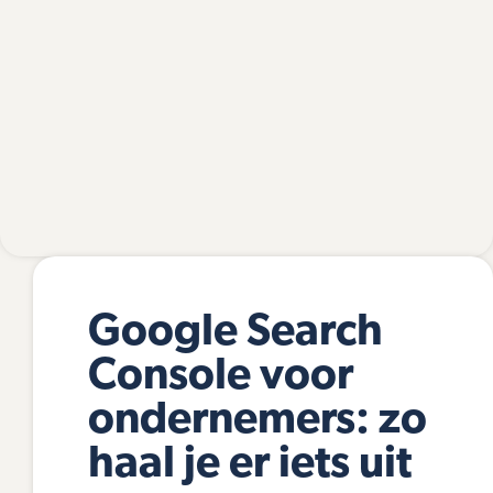
Google Search
Console voor
ondernemers: zo
haal je er iets uit