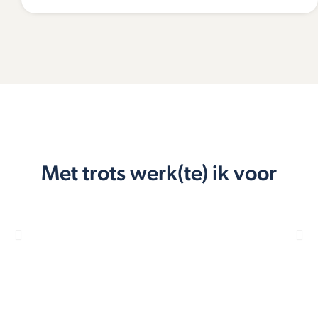
Met trots werk(te) ik voor