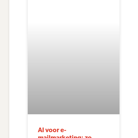
AI voor e-