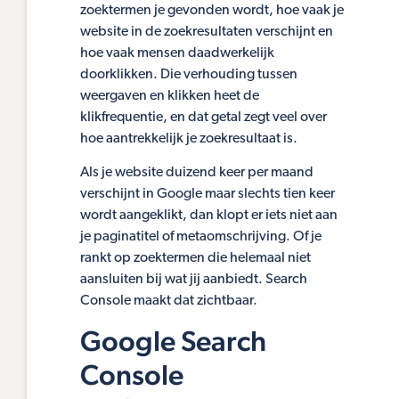
zoektermen je gevonden wordt, hoe vaak je
website in de zoekresultaten verschijnt en
hoe vaak mensen daadwerkelijk
doorklikken. Die verhouding tussen
weergaven en klikken heet de
klikfrequentie, en dat getal zegt veel over
hoe aantrekkelijk je zoekresultaat is.
Als je website duizend keer per maand
verschijnt in Google maar slechts tien keer
wordt aangeklikt, dan klopt er iets niet aan
je paginatitel of metaomschrijving. Of je
rankt op zoektermen die helemaal niet
aansluiten bij wat jij aanbiedt. Search
Console maakt dat zichtbaar.
Google Search
Console