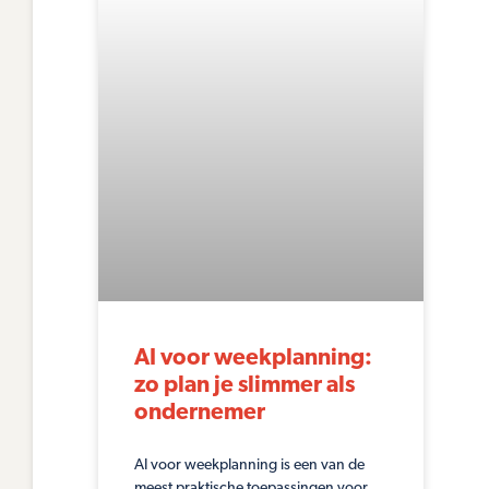
AI voor weekplanning:
zo plan je slimmer als
ondernemer
AI voor weekplanning is een van de
meest praktische toepassingen voor