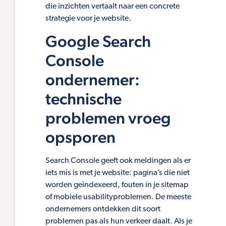
die inzichten vertaalt naar een concrete
strategie voor je website.
Google Search
Console
ondernemer:
technische
problemen vroeg
opsporen
Search Console geeft ook meldingen als er
iets mis is met je website: pagina’s die niet
worden geïndexeerd, fouten in je sitemap
of mobiele usabilityproblemen. De meeste
ondernemers ontdekken dit soort
problemen pas als hun verkeer daalt. Als je