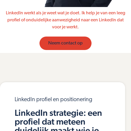
LinkedIn werkt als je weet wat je doet. Ik help je van een leeg
profiel of onduidelijke aanwezigheid naar een LinkedIn dat
voor je werkt.
Neem contact op
LinkedIn profiel en positionering
LinkedIn strategie: een
profiel dat meteen
duidelijk maakt wie je