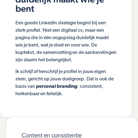
bent
Een goede LinkedIn strategie begint bij een
sterk profiel. Niet een digitaal cv, maar een
pagina die in één oogopslag duidelijk maakt
wie je bent, wat je doet en voor wie. De
koptekst, de samenvatting en de aanbevelingen
zijn daarin het belangrijkst.
Ik schrijf of herschrijf je profiel in jouw eigen
stem, gericht op jouw doelgroep. Dat is ook de
basis van
personal branding
: consistent,
herkenbaar en feitelijk.
Content en consistentie