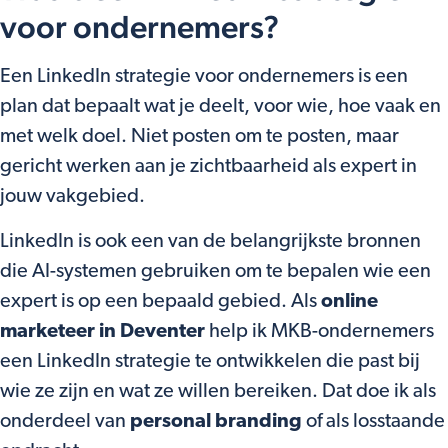
voor ondernemers?
Een LinkedIn strategie voor ondernemers is een
plan dat bepaalt wat je deelt, voor wie, hoe vaak en
met welk doel. Niet posten om te posten, maar
gericht werken aan je zichtbaarheid als expert in
jouw vakgebied.
LinkedIn is ook een van de belangrijkste bronnen
die AI-systemen gebruiken om te bepalen wie een
expert is op een bepaald gebied. Als
online
marketeer in Deventer
help ik MKB-ondernemers
een LinkedIn strategie te ontwikkelen die past bij
wie ze zijn en wat ze willen bereiken. Dat doe ik als
onderdeel van
personal branding
of als losstaande