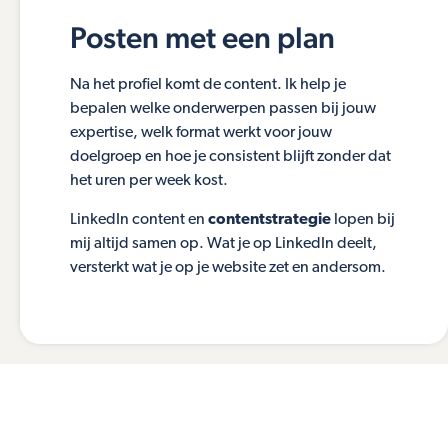
Posten met een plan
Na het profiel komt de content. Ik help je
bepalen welke onderwerpen passen bij jouw
expertise, welk format werkt voor jouw
doelgroep en hoe je consistent blijft zonder dat
het uren per week kost.
LinkedIn content en
contentstrategie
lopen bij
mij altijd samen op. Wat je op LinkedIn deelt,
versterkt wat je op je website zet en andersom.
Wil je dat LinkedIn eindelijk