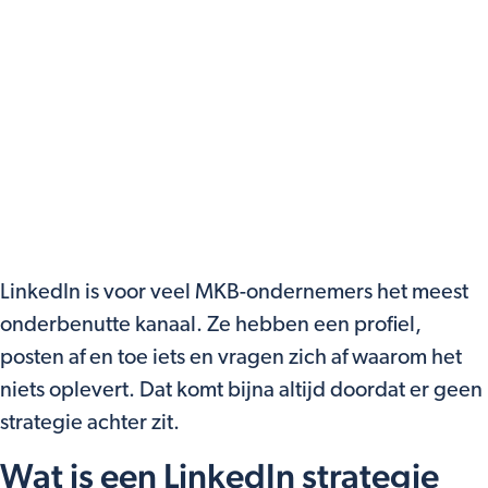
LinkedIn is voor veel MKB-ondernemers het meest
onderbenutte kanaal. Ze hebben een profiel,
posten af en toe iets en vragen zich af waarom het
niets oplevert. Dat komt bijna altijd doordat er geen
strategie achter zit.
Wat is een LinkedIn strategie