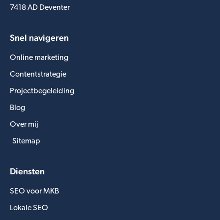
7418 AD Deventer
Snel navigeren
Online marketing
Contentstrategie
Projectbegeleiding
Blog
Over mij
Sitemap
Diensten
SEO voor MKB
Lokale SEO