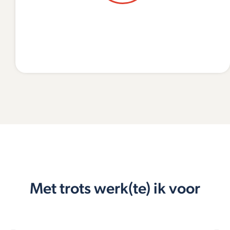
Met trots werk(te) ik voor