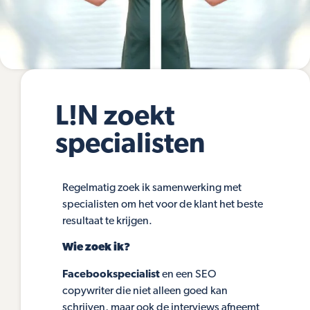
L!N zoekt
specialisten
Regelmatig zoek ik samenwerking met
specialisten om het voor de klant het beste
resultaat te krijgen.
Wie zoek ik?
Facebookspecialist
en een SEO
copywriter die niet alleen goed kan
schrijven, maar ook de interviews afneemt