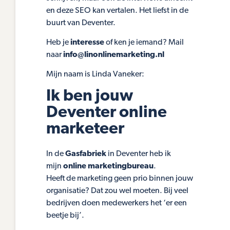
en deze SEO kan vertalen. Het liefst in de
buurt van Deventer.
Heb je
interesse
of ken je iemand? Mail
naar
info@linonlinemarketing.nl
Mijn naam is Linda Vaneker:
Ik ben jouw
Deventer online
marketeer
In de
Gasfabriek
in Deventer heb ik
mijn
online marketingbureau
.
Heeft de marketing geen prio binnen jouw
organisatie? Dat zou wel moeten. Bij veel
bedrijven doen medewerkers het ‘er een
beetje bij’.