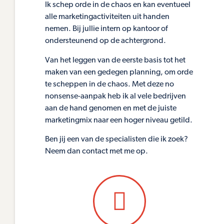
Ik schep orde in de chaos en kan eventueel
alle marketingactiviteiten uit handen
nemen. Bij jullie intern op kantoor of
ondersteunend op de achtergrond.
Van het leggen van de eerste basis tot het
maken van een gedegen planning, om orde
te scheppen in de chaos. Met deze no
nonsense-aanpak heb ik al vele bedrijven
aan de hand genomen en met de juiste
marketingmix naar een hoger niveau getild.
Ben jij een van de specialisten die ik zoek?
Neem dan contact met me op.