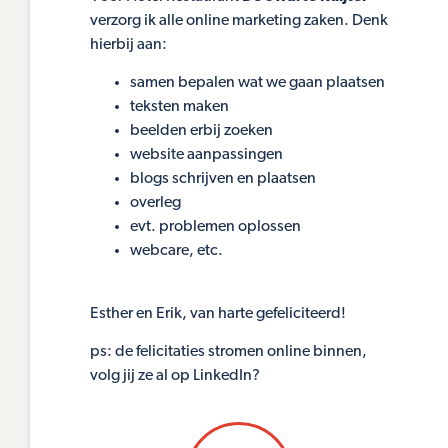
verzorg ik alle online marketing zaken. Denk
hierbij aan:
samen bepalen wat we gaan plaatsen
teksten maken
beelden erbij zoeken
website aanpassingen
blogs schrijven en plaatsen
overleg
evt. problemen oplossen
webcare, etc.
Esther en Erik, van harte gefeliciteerd!
ps: de felicitaties stromen online binnen,
volg jij ze al op LinkedIn?