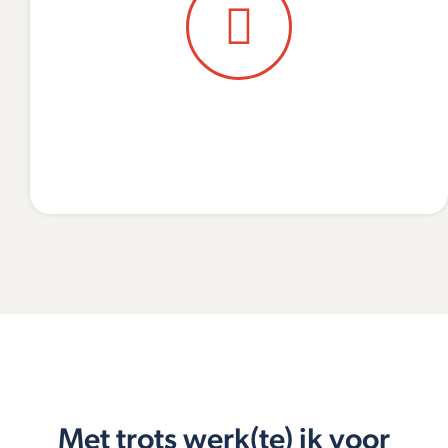
Met trots werk(te) ik voor