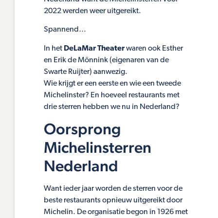
2022 werden weer uitgereikt.
Spannend…
In het
DeLaMar Theater
waren ook Esther
en Erik de Mönnink (eigenaren van de
Swarte Ruijter) aanwezig.
Wie krijgt er een eerste en wie een tweede
Michelinster? En hoeveel restaurants met
drie sterren hebben we nu in Nederland?
Oorsprong
Michelinsterren
Nederland
Want ieder jaar worden de sterren voor de
beste restaurants opnieuw uitgereikt door
Michelin. De organisatie begon in 1926 met