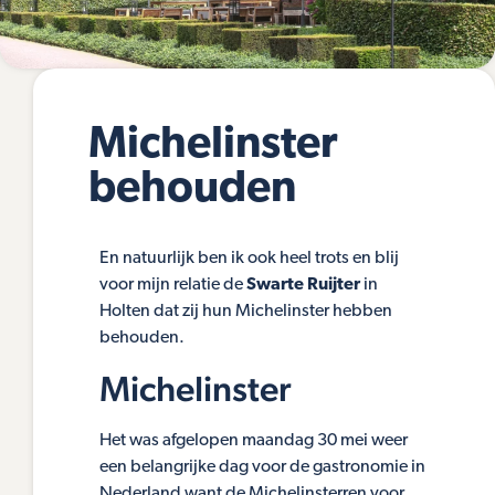
Michelinster
behouden
En natuurlijk ben ik ook heel trots en blij
voor mijn relatie de
Swarte Ruijter
in
Holten dat zij hun Michelinster hebben
behouden.
Michelinster
Het was afgelopen maandag 30 mei weer
een belangrijke dag voor de gastronomie in
Nederland want de Michelinsterren voor