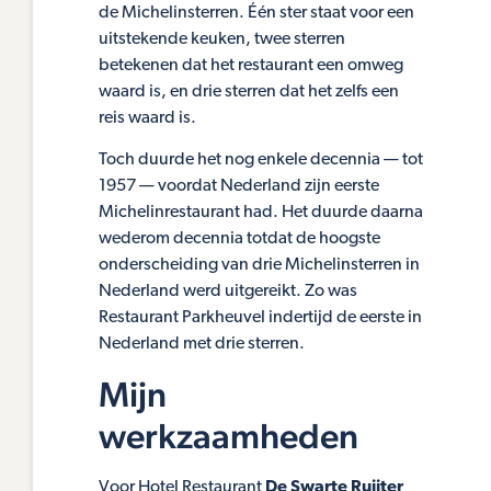
de Michelinsterren. Één ster staat voor een
uitstekende keuken, twee sterren
betekenen dat het restaurant een omweg
waard is, en drie sterren dat het zelfs een
reis waard is.
Toch duurde het nog enkele decennia — tot
1957 — voordat Nederland zijn eerste
Michelinrestaurant had. Het duurde daarna
wederom decennia totdat de hoogste
onderscheiding van drie Michelinsterren in
Nederland werd uitgereikt. Zo was
Restaurant Parkheuvel indertijd de eerste in
Nederland met drie sterren.
Mijn
werkzaamheden
Voor Hotel Restaurant
De Swarte Ruijter