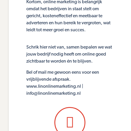
Kortom, online marketing is belangrijk
omdat het bedrijven in staat stelt om
gericht, kosteneffectief en meetbaar te
adverteren en hun bereik te vergroten, wat
leidt tot meer groei en succes.
Schrik hier niet van, samen bepalen we wat
jouw bedrijf nodig heeft om online goed
zichtbaar te worden én te blijven.
Bel of mail me gewoon eens voor een
vrijblijvende afspraak.
www.linonlinemarketing.nl |
info@linonlinemarketing.nl