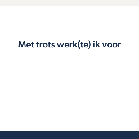
Met trots werk(te) ik voor