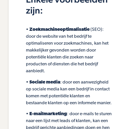
zijn:
•
Zoekmachineoptimalisatie
(SEO):
door de website van het bedrijf te
optimaliseren voor zoekmachines, kan het
makkelijker gevonden worden door
potentiële klanten die zoeken naar
producten of diensten die het bedrijf
aanbiedt.
•
Sociale media
: door een aanwezigheid
op sociale media kan een bedrijf in contact
komen met potentiële klanten en
bestaande klanten op een informele manier.
•
E-mailmarketing
: door e-mails te sturen
naar een lijst met leads of klanten, kan een
bedrijf gerichte aanbiedingen doen en hen