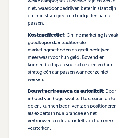
welke campagnes succesvol zijn en welke
niet, waardoor bedrijven beter in staat zijn
om hun strategieën en budgetten aan te
passen.
Kosteneffectief
: Online marketing is vaak
goedkoper dan traditionele
marketingmethoden en geeft bedrijven
meer waar voor hun geld. Bovendien
kunnen bedrijven snel schakelen en hun
strategieën aanpassen wanneer ze niet
werken.
Bouwt vertrouwen en autoriteit
: Door
inhoud van hoge kwaliteit te creëren en te
delen, kunnen bedrijven zich positioneren
als experts in hun branche en het
vertrouwen en de autoriteit van hun merk
versterken.