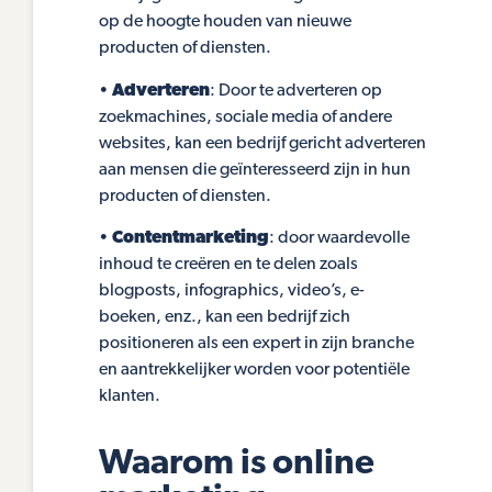
op de hoogte houden van nieuwe
producten of diensten.
•
Adverteren
: Door te adverteren op
zoekmachines, sociale media of andere
websites, kan een bedrijf gericht adverteren
aan mensen die geïnteresseerd zijn in hun
producten of diensten.
•
Contentmarketing
: door waardevolle
inhoud te creëren en te delen zoals
blogposts, infographics, video’s, e-
boeken, enz., kan een bedrijf zich
positioneren als een expert in zijn branche
en aantrekkelijker worden voor potentiële
klanten.
Waarom is online