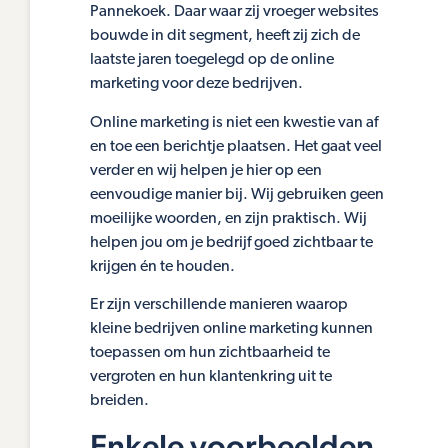
Pannekoek. Daar waar zij vroeger websites
bouwde in dit segment, heeft zij zich de
laatste jaren toegelegd op de online
marketing voor deze bedrijven.
Online marketing is niet een kwestie van af
en toe een berichtje plaatsen. Het gaat veel
verder en wij helpen je hier op een
eenvoudige manier bij. Wij gebruiken geen
moeilijke woorden, en zijn praktisch. Wij
helpen jou om je bedrijf goed zichtbaar te
krijgen én te houden.
Er zijn verschillende manieren waarop
kleine bedrijven online marketing kunnen
toepassen om hun zichtbaarheid te
vergroten en hun klantenkring uit te
breiden.
Enkele voorbeelden