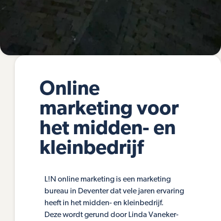
Online
marketing voor
het midden- en
kleinbedrijf
L!N online marketing is een marketing
bureau in Deventer dat vele jaren ervaring
heeft in het midden- en kleinbedrijf.
Deze wordt gerund door Linda Vaneker-