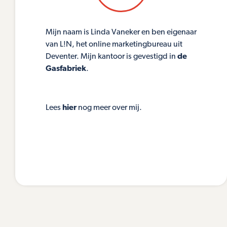
Mijn naam is Linda Vaneker en ben eigenaar
van L!N, het online marketingbureau uit
Deventer. Mijn kantoor is gevestigd in
de
Gasfabriek
.
Lees
hier
nog meer over mij.