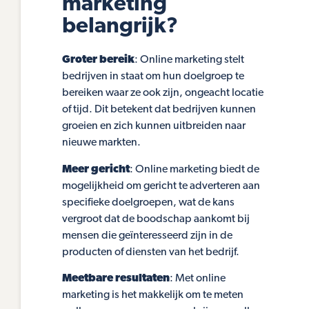
marketing
belangrijk?
Groter bereik
: Online marketing stelt
bedrijven in staat om hun doelgroep te
bereiken waar ze ook zijn, ongeacht locatie
of tijd. Dit betekent dat bedrijven kunnen
groeien en zich kunnen uitbreiden naar
nieuwe markten.
Meer gericht
: Online marketing biedt de
mogelijkheid om gericht te adverteren aan
specifieke doelgroepen, wat de kans
vergroot dat de boodschap aankomt bij
mensen die geïnteresseerd zijn in de
producten of diensten van het bedrijf.
Meetbare resultaten
: Met online
marketing is het makkelijk om te meten