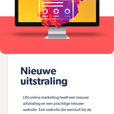
Nieuwe
uitstraling
LIN online marketing heeft een nieuwe
uitstraling en een prachtige nieuwe
website. Een website die aansluit bij de