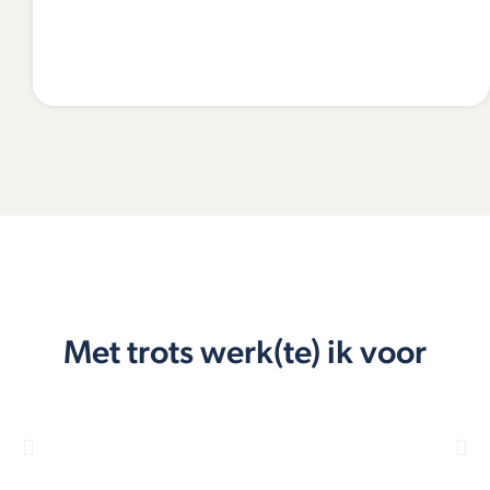
Met trots werk(te) ik voor