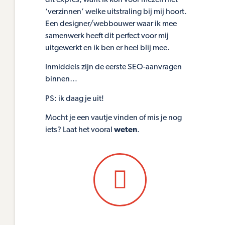
‘verzinnen’ welke uitstraling bij mij hoort.
Een designer/webbouwer waar ik mee
samenwerk heeft dit perfect voor mij
uitgewerkt en ik ben er heel blij mee.
Inmiddels zijn de eerste SEO-aanvragen
binnen…
PS: ik daag je uit!
Mocht je een vautje vinden of mis je nog
iets? Laat het vooral
weten
.