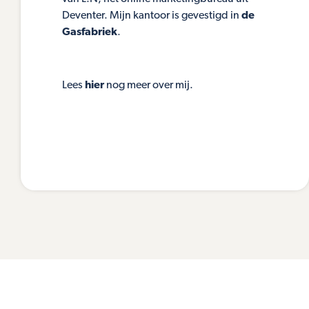
Deventer. Mijn kantoor is gevestigd in
de
Gasfabriek
.
Lees
hier
nog meer over mij.