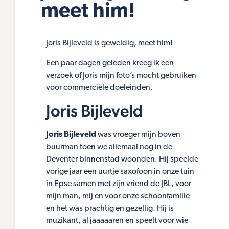
meet him!
Joris Bijleveld is geweldig, meet him!
Een paar dagen geleden kreeg ik een
verzoek of Joris mijn foto’s mocht gebruiken
voor commerciële doeleinden.
Joris Bijleveld
Joris Bijleveld
was vroeger mijn boven
buurman toen we allemaal nog in de
Deventer binnenstad woonden. Hij speelde
vorige jaar een uurtje saxofoon in onze tuin
in Epse samen met zijn vriend de JBL, voor
mijn man, mij en voor onze schoonfamilie
en het was prachtig en gezellig. Hij is
muzikant, al jaaaaaren en speelt voor wie