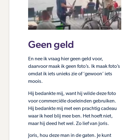
Geen geld
En nee ik vraag hier geen geld voor,
daarvoor maak ik geen foto’s. Ik maak foto’s
omdat ik iets unieks zie of ‘gewoon’ iets
moois.
Hij bedankte mij, want hij wilde deze foto
voor commerciële doeleinden gebruiken.
Hij bedankte mij met een prachtig cadeau
waar ik heel blij mee ben. Het hoeft niet,
maar hij deed het wel. Zo lief van Joris.
Joris, hou deze man in de gaten. Je kunt