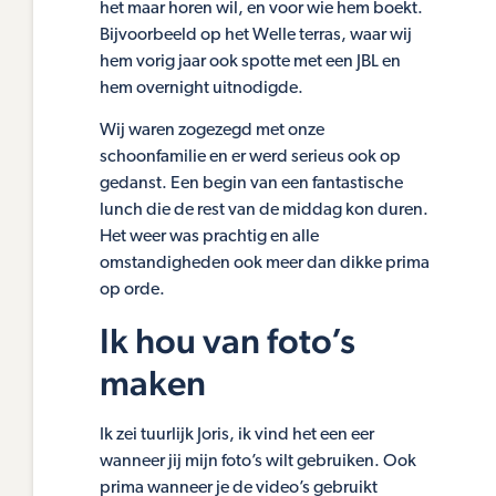
het maar horen wil, en voor wie hem boekt.
Bijvoorbeeld op het Welle terras, waar wij
hem vorig jaar ook spotte met een JBL en
hem overnight uitnodigde.
Wij waren zogezegd met onze
schoonfamilie en er werd serieus ook op
gedanst. Een begin van een fantastische
lunch die de rest van de middag kon duren.
Het weer was prachtig en alle
omstandigheden ook meer dan dikke prima
op orde.
Ik hou van foto’s
maken
Ik zei tuurlijk Joris, ik vind het een eer
wanneer jij mijn foto’s wilt gebruiken. Ook
prima wanneer je de video’s gebruikt