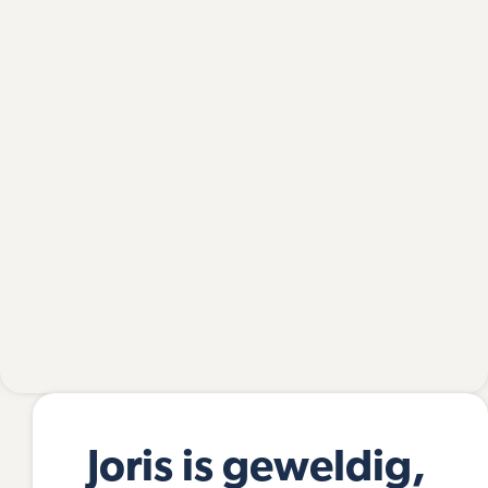
Joris is geweldig,