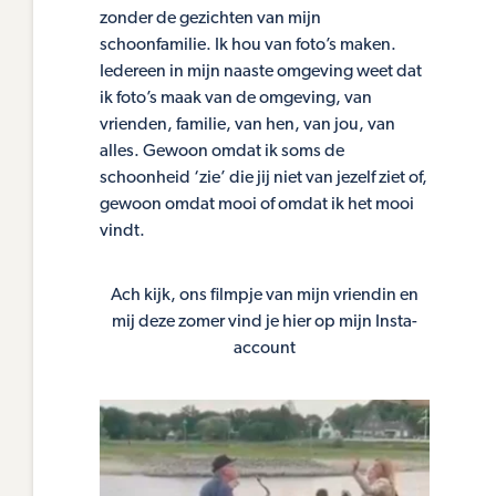
zonder de gezichten van mijn
schoonfamilie. Ik hou van foto’s maken.
Iedereen in mijn naaste omgeving weet dat
ik foto’s maak van de omgeving, van
vrienden, familie, van hen, van jou, van
alles. Gewoon omdat ik soms de
schoonheid ‘zie’ die jij niet van jezelf ziet of,
gewoon omdat mooi of omdat ik het mooi
vindt.
Ach kijk, ons filmpje van mijn vriendin en
mij deze zomer vind je hier op mijn Insta-
account