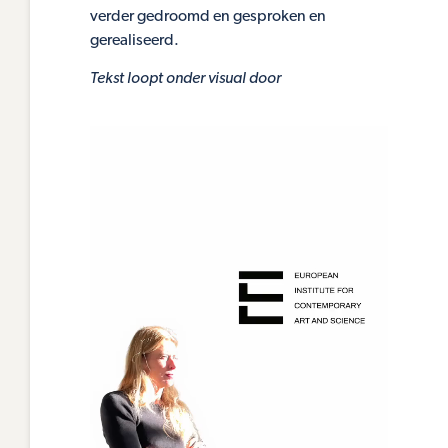
verder gedroomd en gesproken en
gerealiseerd.
Tekst loopt onder visual door