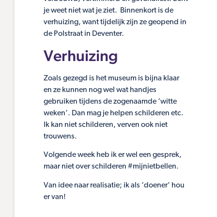
je weet niet wat je ziet. Binnenkort is de
verhuizing, want tijdelijk zijn ze geopend in
de Polstraat in Deventer.
Verhuizing
Zoals gezegd is het museum is bijna klaar
en ze kunnen nog wel wat handjes
gebruiken tijdens de zogenaamde ‘witte
weken’. Dan mag je helpen schilderen etc.
Ik kan niet schilderen, verven ook niet
trouwens.
Volgende week heb ik er wel een gesprek,
maar niet over schilderen #mijnietbellen.
Van idee naar realisatie; ik als ‘doener’ hou
er van!