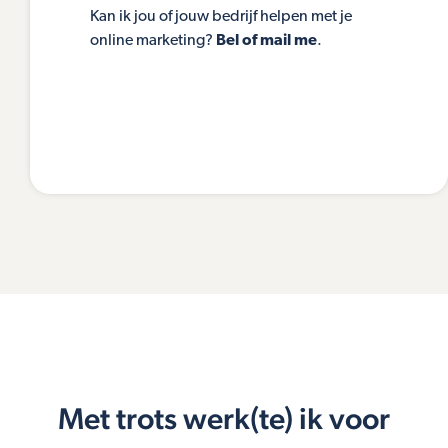
Kan ik jou of jouw bedrijf helpen met je
online marketing?
Bel of mail me
.
Met trots werk(te) ik voor