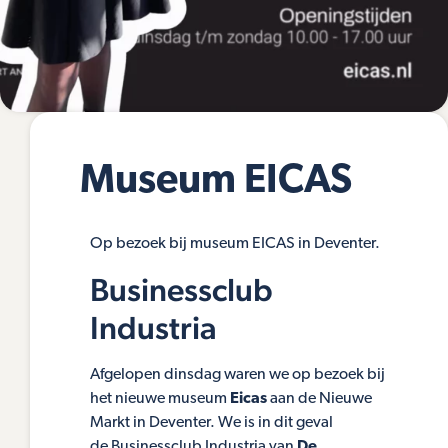
Museum EICAS
Op bezoek bij museum EICAS in Deventer.
Businessclub
Industria
Afgelopen dinsdag waren we op bezoek bij
het nieuwe museum
Eicas
aan de Nieuwe
Markt in Deventer. We is in dit geval
de Businessclub Industria van
De