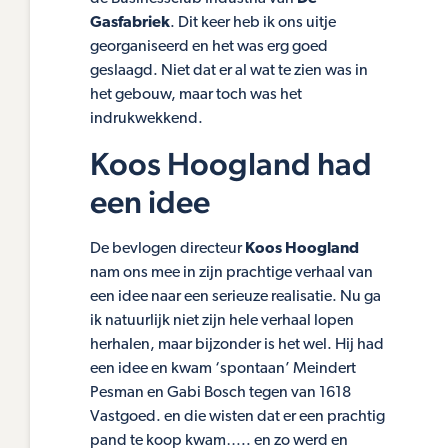
Gasfabriek
. Dit keer heb ik ons uitje
georganiseerd en het was erg goed
geslaagd. Niet dat er al wat te zien was in
het gebouw, maar toch was het
indrukwekkend.
Koos Hoogland had
een idee
De bevlogen directeur
Koos Hoogland
nam ons mee in zijn prachtige verhaal van
een idee naar een serieuze realisatie. Nu ga
ik natuurlijk niet zijn hele verhaal lopen
herhalen, maar bijzonder is het wel. Hij had
een idee en kwam ‘spontaan’ Meindert
Pesman en Gabi Bosch tegen van 1618
Vastgoed. en die wisten dat er een prachtig
pand te koop kwam….. en zo werd en