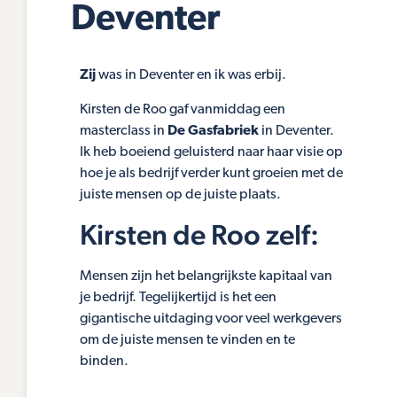
Deventer
Zij
was in Deventer en ik was erbij.
Kirsten de Roo gaf vanmiddag een
masterclass in
De Gasfabriek
in Deventer.
Ik heb boeiend geluisterd naar haar visie op
hoe je als bedrijf verder kunt groeien met de
juiste mensen op de juiste plaats.
Kirsten de Roo zelf:
Mensen zijn het belangrijkste kapitaal van
je bedrijf. Tegelijkertijd is het een
gigantische uitdaging voor veel werkgevers
om de juiste mensen te vinden en te
binden.