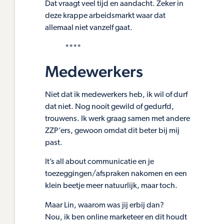
Dat vraagt veel tijd en aandacht. Zeker in
deze krappe arbeidsmarkt waar dat
allemaal niet vanzelf gaat.
****
Medewerkers
Niet dat ik medewerkers heb, ik wil of durf
dat niet. Nog nooit gewild of gedurfd,
trouwens. Ik werk graag samen met andere
ZZP’ers, gewoon omdat dit beter bij mij
past.
It’s all about communicatie en je
toezeggingen/afspraken nakomen en een
klein beetje meer natuurlijk, maar toch.
Maar Lin, waarom was jij erbij dan?
Nou, ik ben online marketeer en dit houdt