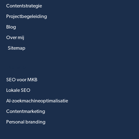
Contentstrategie
Projectbegeleiding
Blog
Over mij
Sitemap
Diensten
SEO voor MKB
Lokale SEO
AI-zoekmachineoptimalisatie
Contentmarketing
Personal branding