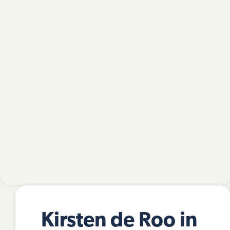
Kirsten de Roo in