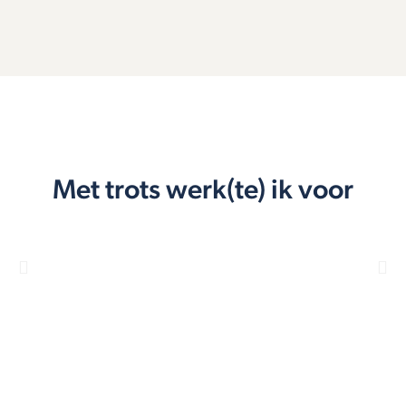
Met trots werk(te) ik voor