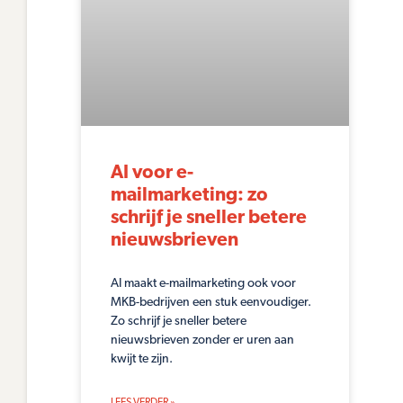
AI voor e-
mailmarketing: zo
schrijf je sneller betere
nieuwsbrieven
AI maakt e-mailmarketing ook voor
MKB-bedrijven een stuk eenvoudiger.
Zo schrijf je sneller betere
nieuwsbrieven zonder er uren aan
kwijt te zijn.