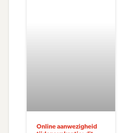
Online aanwezigheid