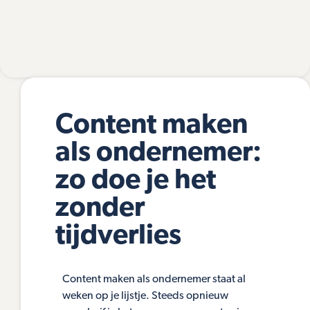
Content maken
als ondernemer:
zo doe je het
zonder
tijdverlies
Content maken als ondernemer staat al
weken op je lijstje. Steeds opnieuw