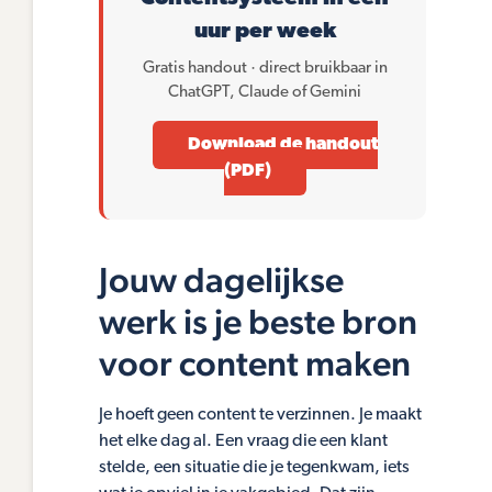
uur per week
Gratis handout · direct bruikbaar in
ChatGPT, Claude of Gemini
Download de handout
(PDF)
Jouw dagelijkse
werk is je beste bron
voor content maken
Je hoeft geen content te verzinnen. Je maakt
het elke dag al. Een vraag die een klant
stelde, een situatie die je tegenkwam, iets