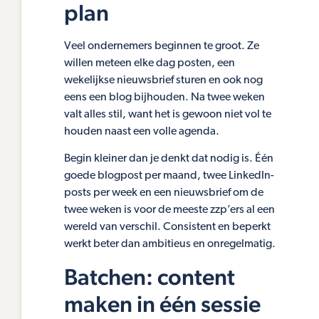
plan
Veel ondernemers beginnen te groot. Ze
willen meteen elke dag posten, een
wekelijkse nieuwsbrief sturen en ook nog
eens een blog bijhouden. Na twee weken
valt alles stil, want het is gewoon niet vol te
houden naast een volle agenda.
Begin kleiner dan je denkt dat nodig is. Één
goede blogpost per maand, twee LinkedIn-
posts per week en een nieuwsbrief om de
twee weken is voor de meeste zzp’ers al een
wereld van verschil. Consistent en beperkt
werkt beter dan ambitieus en onregelmatig.
Batchen: content
maken in één sessie