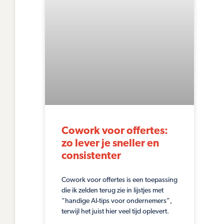
Cowork voor offertes:
zo lever je sneller en
consistenter
Cowork voor offertes is een toepassing
die ik zelden terug zie in lijstjes met
“handige AI-tips voor ondernemers”,
terwijl het juist hier veel tijd oplevert.