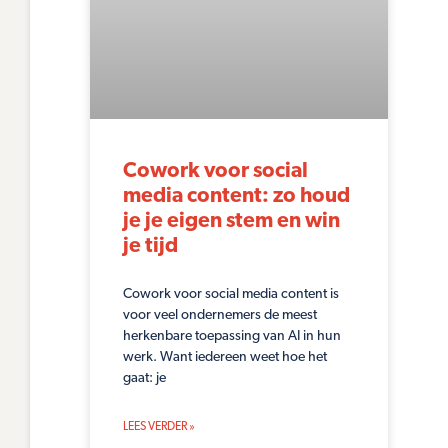
Cowork voor social
media content: zo houd
je je eigen stem en win
je tijd
Cowork voor social media content is
voor veel ondernemers de meest
herkenbare toepassing van AI in hun
werk. Want iedereen weet hoe het
gaat: je
LEES VERDER »