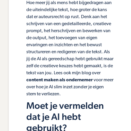
Hoe meer jij als mens hebt bijgedragen aan
de uiteindelijke tekst, hoe groter de kans
dat er auteursrecht op rust. Denk aan het
schrijven van een gedetailleerde, creatieve
prompt, het herschrijven en bewerken van
de output, het toevoegen van eigen
ervaringen en inzichten en het bewust
structureren en redigeren van de tekst. Als
jij de AI als gereedschap hebt gebruikt maar
zelf de creatieve keuzes hebt gemaakt, is de
tekst van jou. Lees ook mijn blog over
content maken als ondernemer
voor meer
over hoe je AI slim inzet zonder je eigen
stem te verliezen.
Moet je vermelden
dat je AI hebt
gebruikt?