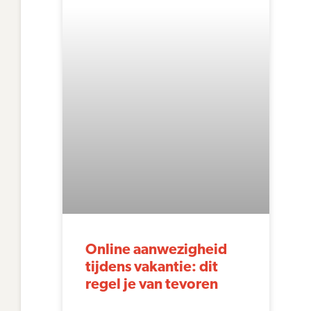
Online aanwezigheid
tijdens vakantie: dit
regel je van tevoren