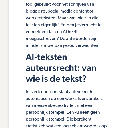
tool gebruikt voor het schrijven van
blogposts, social media content of
websiteteksten. Maar van wie zijn die
teksten eigenlijk? En ben je verplicht te
vermelden dat een AI heeft
meegeschreven? De antwoorden zijn
minder simpel dan je zou verwachten.
AI-teksten
auteursrecht: van
wie is de tekst?
In Nederland ontstaat auteursrecht
automatisch op een werk als er sprake is
van menselijke creativiteit met een
persoonlijk stempel. Een AI heeft geen
persoonlijk stempel. Die berekent
statistisch wat een logisch antwoord is op