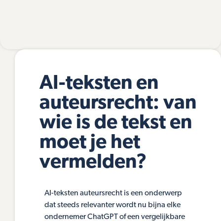
AI-teksten en
auteursrecht: van
wie is de tekst en
moet je het
vermelden?
AI-teksten auteursrecht is een onderwerp
dat steeds relevanter wordt nu bijna elke
ondernemer ChatGPT of een vergelijkbare