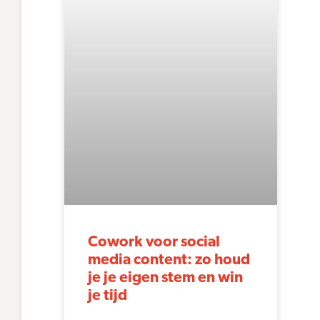
Cowork voor social
media content: zo houd
je je eigen stem en win
je tijd