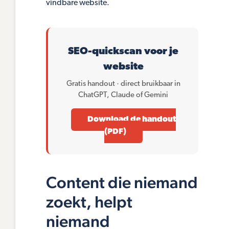
vindbare website.
SEO-quickscan voor je
website
Gratis handout · direct bruikbaar in
ChatGPT, Claude of Gemini
Download de handout
(PDF)
Content die niemand
zoekt, helpt
niemand