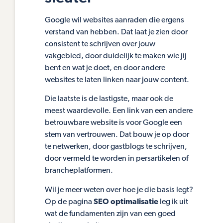
Google wil websites aanraden die ergens
verstand van hebben. Dat laat je zien door
consistent te schrijven over jouw
vakgebied, door duidelijk te maken wie jij
bent en wat je doet, en door andere
websites te laten linken naar jouw content.
Die laatste is de lastigste, maar ook de
meest waardevolle. Een link van een andere
betrouwbare website is voor Google een
stem van vertrouwen. Dat bouw je op door
te netwerken, door gastblogs te schrijven,
door vermeld te worden in persartikelen of
brancheplatformen.
Wil je meer weten over hoe je die basis legt?
Op de pagina
SEO optimalisatie
leg ik uit
wat de fundamenten zijn van een goed