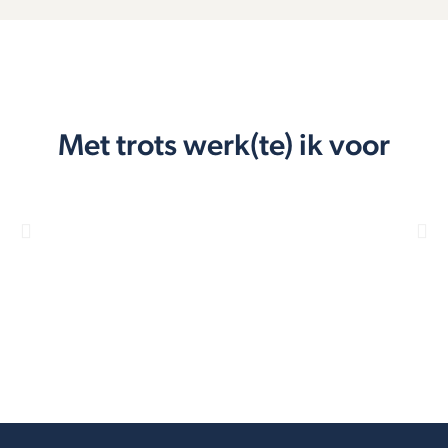
Met trots werk(te) ik voor