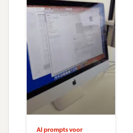
AI prompts voor