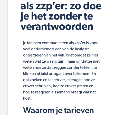
als zzp’er: zo doe
je het zonder te
verantwoorden
Je tarieven communiceren als zzp’er is voor
veel ondernemers een van de lastigste
onderdelen van het vak. Niet omdat ze niet
weten wat ze waard zijn, maar omdat ze niet
weten hoe ze dat zeggen zonder te klein te
klinken of juist arrogant over te komen. En
dat zoeken en tasten zie je terug in hoe ze
erover schrijven, hoe ze erover praten en
hoe ze reageren als iemand vraagt wat het
kost.
Waarom je tarieven