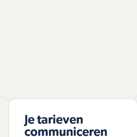
Je tarieven
communiceren