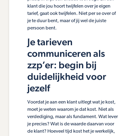
klant die jou hoort twijfelen over je eigen
tarief, gaat ook twijfelen. Niet per se over of
je te duur bent, maar of jij wel de juiste
persoon bent.
Je tarieven
communiceren als
zzp’er: begin bij
duidelijkheid voor
jezelf
Voordat je aan een klant uitlegt wat je kost,
moet je weten waarom je dat kost. Niet als
verdediging, maar als fundament. Wat lever
je precies? Wat is de waarde daarvan voor
de klant? Hoeveel tijd kost het je werkelijk,