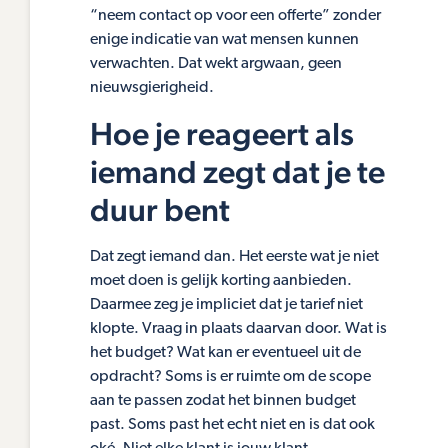
“neem contact op voor een offerte” zonder
enige indicatie van wat mensen kunnen
verwachten. Dat wekt argwaan, geen
nieuwsgierigheid.
Hoe je reageert als
iemand zegt dat je te
duur bent
Dat zegt iemand dan. Het eerste wat je niet
moet doen is gelijk korting aanbieden.
Daarmee zeg je impliciet dat je tarief niet
klopte. Vraag in plaats daarvan door. Wat is
het budget? Wat kan er eventueel uit de
opdracht? Soms is er ruimte om de scope
aan te passen zodat het binnen budget
past. Soms past het echt niet en is dat ook