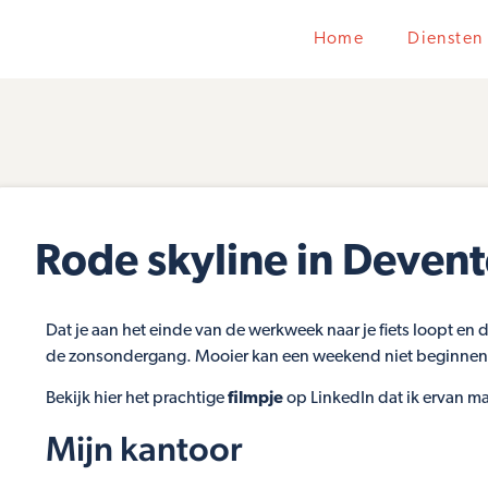
Home
Diensten
Rode skyline in Devent
Dat je aan het einde van de werkweek naar je fiets loopt en 
de zonsondergang. Mooier kan een weekend niet beginne
Bekijk hier het prachtige
filmpje
op LinkedIn dat ik ervan m
Mijn kantoor