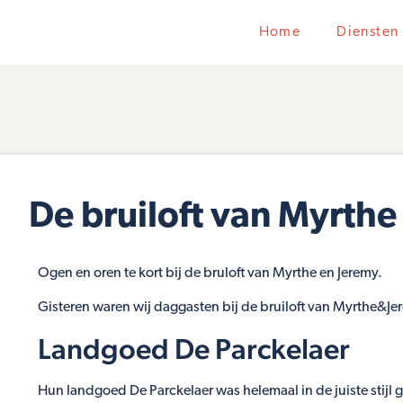
Home
Diensten
De bruiloft van Myrthe
Ogen en oren te kort bij de bruloft van Myrthe en Jeremy.
Gisteren waren wij daggasten bij de bruiloft van Myrthe&Je
Landgoed De Parckelaer
Hun landgoed De Parckelaer was helemaal in de juiste stijl 