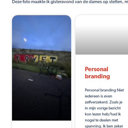
Deze foto maakte ik gisteravond van de dames op stelten, 
Personal
branding
Personal branding Niet
iedereen is even
zelfverzekerd. Zoals je
in mijn vorige bericht
kon lezen heb/had ik
nogal te dealen met
spanning. Ik ben zeker