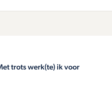
et trots werk(te) ik voor