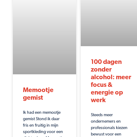
100 dagen
zonder
alcohol: meer
focus &
Memootje
energie op
gemist
werk
Ik had een memootje
Steeds meer
gemist Stond ik daar
ondernemers en
fris en fruitig in mijn
professionals kiezen
sportkleding voor een
bewust voor een