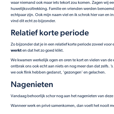
waar niemand ook maar iets tekort zou komen. Zagen wij 
huwelijksvoltrekking. Familie en vrienden werden benoemd 
echtpaar zijn. Ook mijn naam viel en ik schrok hier van en 
vind dit echt zo bijzonder.
Relatief korte periode
Zo bijzonder dat je in een relatief korte periode zoveel voor 
werkt
en dat het zo goed klikt.
We kwamen werkelijk ogen en oren te kort en vielen van de 
ontbrak ons ook echt aan niets en nog meer dan dat zelfs. ’
we ook flink hebben gedanst, ‘gezongen’ en gelachen.
Nagenieten
Vandaag behoorlijk schor nog aan het nagenieten van deze 
Wanneer werk en privé samenkomen, dan voelt het nooit me