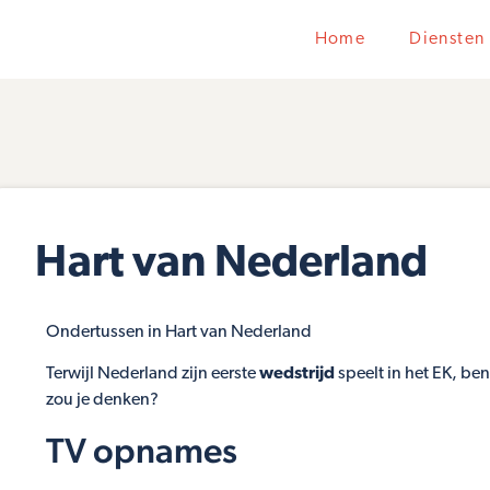
Home
Diensten
Hart van Nederland
Ondertussen in Hart van Nederland
Terwijl Nederland zijn eerste
wedstrijd
speelt in het EK, be
zou je denken?
TV opnames