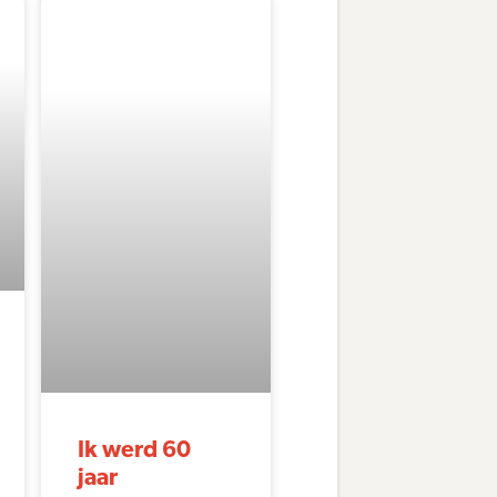
Ik werd 60
jaar