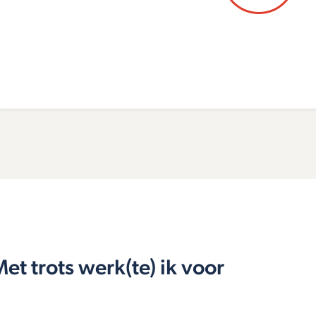
et trots werk(te) ik voor