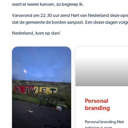
want er waren kansen, zo begreep ik.
Vanavond om 22.30 uur zend Hart van Nederland deze opnam
dat de gemeente de borden aanpast. Een dezer dagen volg
Nederland, kom op dan!
Personal
branding
Personal branding Niet