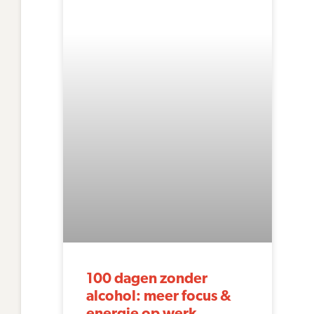
100 dagen zonder
alcohol: meer focus &