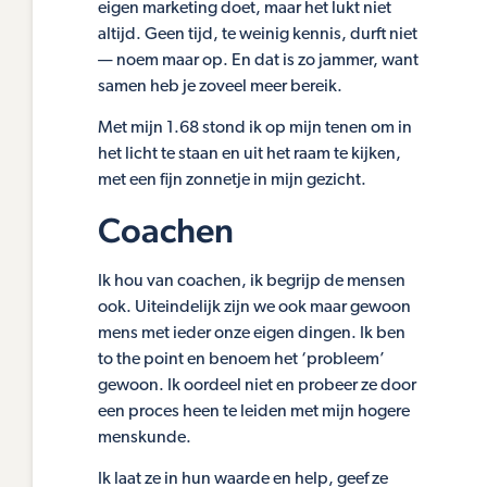
eigen marketing doet, maar het lukt niet
altijd. Geen tijd, te weinig kennis, durft niet
— noem maar op. En dat is zo jammer, want
samen heb je zoveel meer bereik.
Met mijn 1.68 stond ik op mijn tenen om in
het licht te staan en uit het raam te kijken,
met een fijn zonnetje in mijn gezicht.
Coachen
Ik hou van coachen, ik begrijp de mensen
ook. Uiteindelijk zijn we ook maar gewoon
mens met ieder onze eigen dingen. Ik ben
to the point en benoem het ‘probleem’
gewoon. Ik oordeel niet en probeer ze door
een proces heen te leiden met mijn hogere
menskunde.
Ik laat ze in hun waarde en help, geef ze