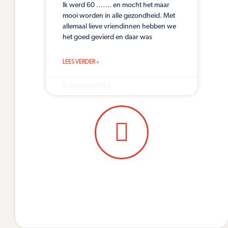
Ik werd 60 ……. en mocht het maar
mooi worden in alle gezondheid. Met
allemaal lieve vriendinnen hebben we
het goed gevierd en daar was
LEES VERDER »
6 september 2024