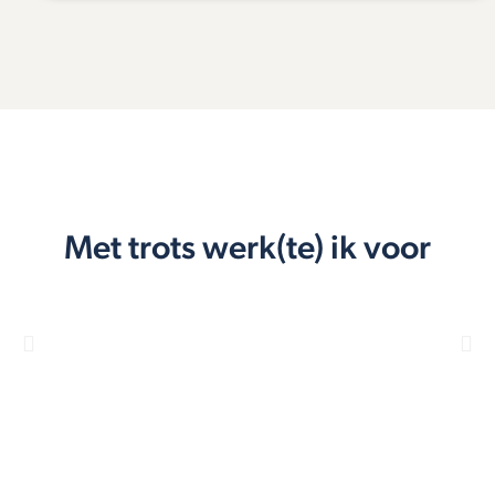
Met trots werk(te) ik voor