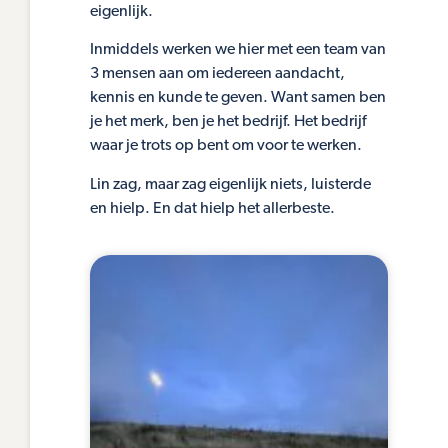
eigenlijk.
Inmiddels werken we hier met een team van
3 mensen aan om iedereen aandacht,
kennis en kunde te geven. Want samen ben
je het merk, ben je het bedrijf. Het bedrijf
waar je trots op bent om voor te werken.
Lin zag, maar zag eigenlijk niets, luisterde
en hielp. En dat hielp het allerbeste.