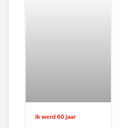
Ik werd 60 jaar