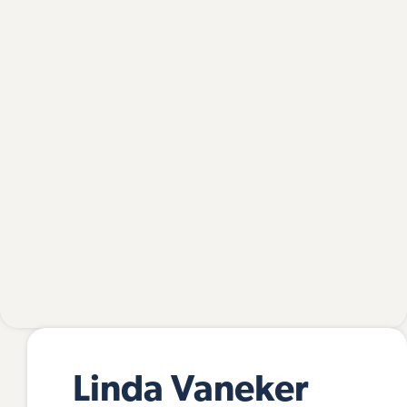
Linda Vaneker