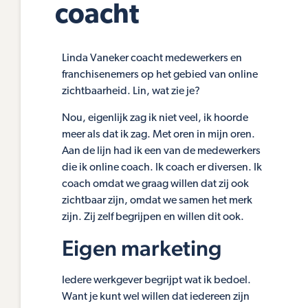
coacht
Linda Vaneker coacht medewerkers en
franchisenemers op het gebied van online
zichtbaarheid. Lin, wat zie je?
Nou, eigenlijk zag ik niet veel, ik hoorde
meer als dat ik zag. Met oren in mijn oren.
Aan de lijn had ik een van de medewerkers
die ik online coach. Ik coach er diversen. Ik
coach omdat we graag willen dat zij ook
zichtbaar zijn, omdat we samen het merk
zijn. Zij zelf begrijpen en willen dit ook.
Eigen marketing
Iedere werkgever begrijpt wat ik bedoel.
Want je kunt wel willen dat iedereen zijn