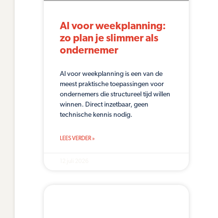
AI voor weekplanning:
zo plan je slimmer als
ondernemer
AI voor weekplanning is een van de
meest praktische toepassingen voor
ondernemers die structureel tijd willen
winnen. Direct inzetbaar, geen
technische kennis nodig.
LEES VERDER »
12 juli 2026