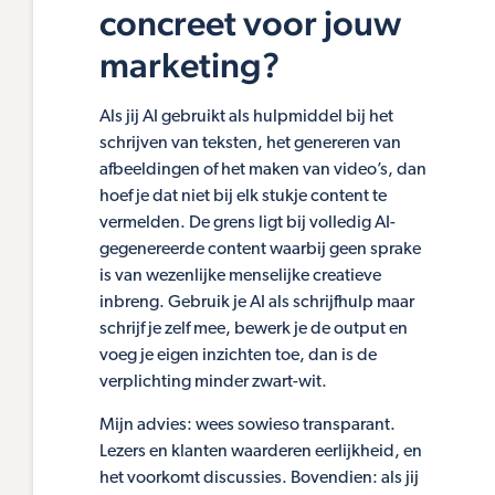
concreet voor jouw
marketing?
Als jij AI gebruikt als hulpmiddel bij het
schrijven van teksten, het genereren van
afbeeldingen of het maken van video’s, dan
hoef je dat niet bij elk stukje content te
vermelden. De grens ligt bij volledig AI-
gegenereerde content waarbij geen sprake
is van wezenlijke menselijke creatieve
inbreng. Gebruik je AI als schrijfhulp maar
schrijf je zelf mee, bewerk je de output en
voeg je eigen inzichten toe, dan is de
verplichting minder zwart-wit.
Mijn advies: wees sowieso transparant.
Lezers en klanten waarderen eerlijkheid, en
het voorkomt discussies. Bovendien: als jij