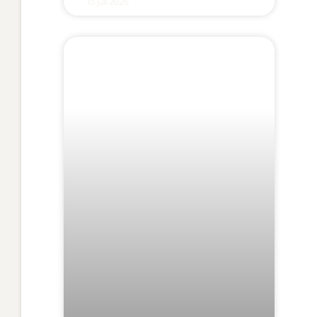
15 juli 2026