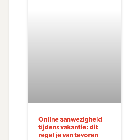
Online aanwezigheid
tijdens vakantie: dit
regel je van tevoren