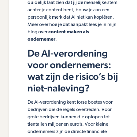
duidelijk laat zien dat jij de menselijke stem
achter je content bent, bouw je aan een
persoonlijk merk dat AI niet kan kopiëren.
Meer over hoe je dat aanpakt lees je in mijn
blog over
content maken als
ondernemer
.
De AI-verordening
voor ondernemers:
wat zijn de risico’s bij
niet-naleving?
De AI-verordening kent forse boetes voor
bedrijven die de regels overtreden. Voor
grote bedrijven kunnen die oplopen tot
tientallen miljoenen euro’s. Voor kleine
ondernemers zijn de directe financiële