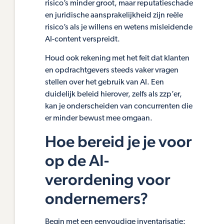
risico’s minder groot, maar reputatieschade
en juridische aansprakelijkheid zijn reële
risico’s als je willens en wetens misleidende
AI-content verspreidt.
Houd ook rekening met het feit dat klanten
en opdrachtgevers steeds vaker vragen
stellen over het gebruik van AI. Een
duidelijk beleid hierover, zelfs als zzp’er,
kan je onderscheiden van concurrenten die
er minder bewust mee omgaan.
Hoe bereid je je voor
op de AI-
verordening voor
ondernemers?
Begin met een eenvoudige inventarisatie: