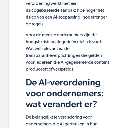
verordening werkt met een
risicogebaseerde aanpak: hoe hoger het
risico van een AI-toepassing, hoe strenger
de regels.
Voor de meeste ondernemers zijn de
hoogste risicocategorieën niet relevant.
Wat wél relevant is: de
transparantieverplichtingen die gelden
voor iedereen die AI-gegenereerde content
produceert of verspreidt.
De AI-verordening
voor ondernemers:
wat verandert er?
De belangrijkste verandering voor
ondernemers die AI gebruiken in hun