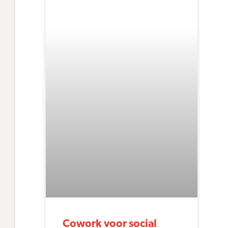
Cowork voor social