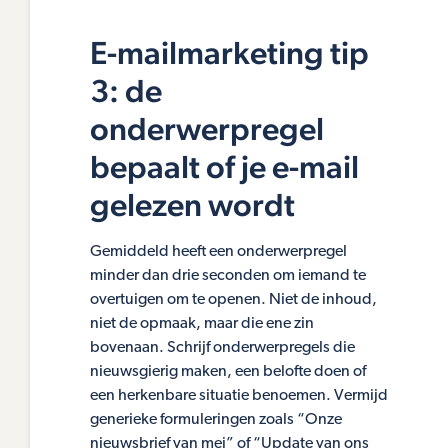
E-mailmarketing tip
3: de
onderwerpregel
bepaalt of je e-mail
gelezen wordt
Gemiddeld heeft een onderwerpregel
minder dan drie seconden om iemand te
overtuigen om te openen. Niet de inhoud,
niet de opmaak, maar die ene zin
bovenaan. Schrijf onderwerpregels die
nieuwsgierig maken, een belofte doen of
een herkenbare situatie benoemen. Vermijd
generieke formuleringen zoals “Onze
nieuwsbrief van mei” of “Update van ons