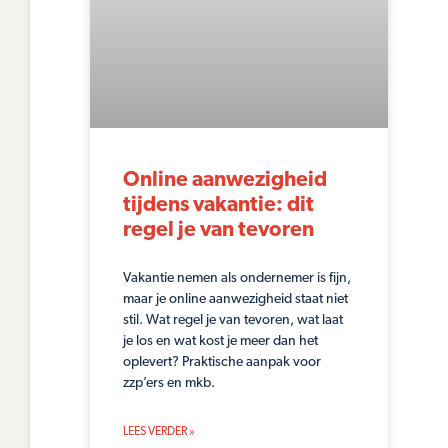
Online aanwezigheid
tijdens vakantie: dit
regel je van tevoren
Vakantie nemen als ondernemer is fijn,
maar je online aanwezigheid staat niet
stil. Wat regel je van tevoren, wat laat
je los en wat kost je meer dan het
oplevert? Praktische aanpak voor
zzp’ers en mkb.
LEES VERDER »