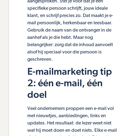
aangesproken. Stel je voor dat je één
specifieke persoon schrijft, jouw ideale
klant, en schrijf precies zo. Dat maakt je e-
mail persoonlijk, herkenbaar en leesbaar.
Gebruik de naam van de ontvanger in de
aanhef als je die hebt. Maar nog
belangrijker: zorg dat de inhoud aanvoelt
alsof hij speciaal voor die persoon is
geschreven.
E-mailmarketing tip
2: één e-mail, één
doel
Veel ondernemers proppen een e-mail vol
met nieuwtjes, aanbiedingen, links en
updates. Het resultaat: de lezer weet niet
wat hij moet doen en doet niets. Elke e-mail