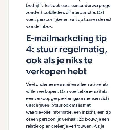
bedrijf”. Test ook eens een onderwerpregel
zonder hoofdletters of interpunctie. Dat
voelt persoonlijker en valt op tussen de rest
van de inbox.
E-mailmarketing tip
4: stuur regelmatig,
ook als je niks te
verkopen hebt
Veel ondernemers mailen alleen als ze iets
willen verkopen. Dan voelt elke e-mail als
een verkoopgesprek en gaan mensen zich
uitschrijven. Stuur ook mails met
waardevolle informatie, een inzicht, een tip
of een persoonlijk verhaal. Zo bouw je een
relatie op en creëer je vertrouwen. Als je