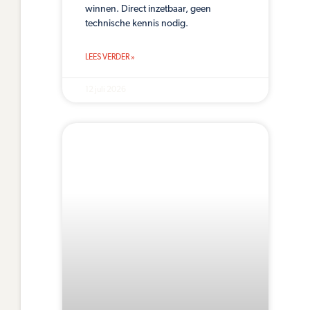
winnen. Direct inzetbaar, geen
technische kennis nodig.
LEES VERDER »
12 juli 2026