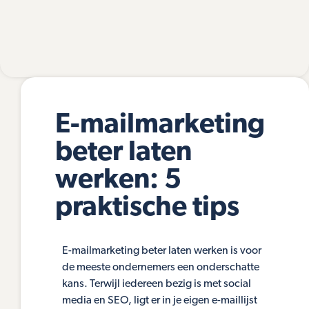
E-mailmarketing
beter laten
werken: 5
praktische tips
E-mailmarketing beter laten werken is voor
de meeste ondernemers een onderschatte
kans. Terwijl iedereen bezig is met social
media en SEO, ligt er in je eigen e-maillijst