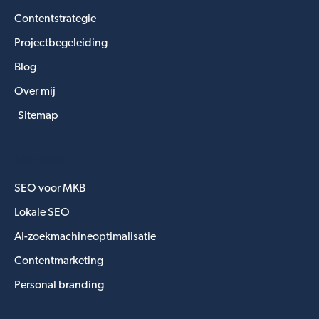
Contentstrategie
Projectbegeleiding
Blog
Over mij
Sitemap
Diensten
SEO voor MKB
Lokale SEO
AI-zoekmachineoptimalisatie
Contentmarketing
Personal branding