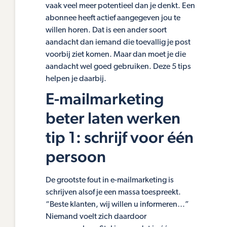
vaak veel meer potentieel dan je denkt. Een
abonnee heeft actief aangegeven jou te
willen horen. Dat is een ander soort
aandacht dan iemand die toevallig je post
voorbij ziet komen. Maar dan moet je die
aandacht wel goed gebruiken. Deze 5 tips
helpen je daarbij.
E-mailmarketing
beter laten werken
tip 1: schrijf voor één
persoon
De grootste fout in e-mailmarketing is
schrijven alsof je een massa toespreekt.
“Beste klanten, wij willen u informeren…”
Niemand voelt zich daardoor