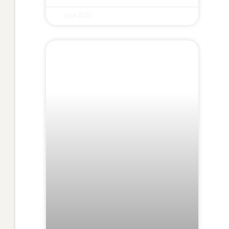
11 juli 2026