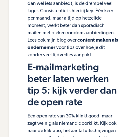
dan wél iets aanbiedt, is de drempel veel
lager. Consistentie is hierbij key. Één keer
per maand, maar altijd op hetzelfde
moment, werkt beter dan sporadisch
mailen met pieken rondom aanbiedingen.
Lees ook mijn blog over
content maken als
ondernemer
voor tips over hoe je dit
zonder veel tijdverlies aanpakt.
E-mailmarketing
beter laten werken
tip 5: kijk verder dan
de open rate
Een open rate van 30% klinkt goed, maar
zegt weinig als niemand doorklikt. Kijk ook
naar de klikratio, het aantal uitschrijvingen