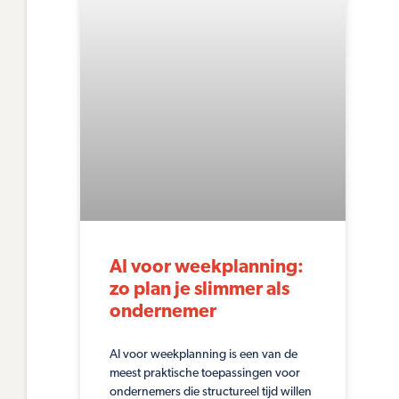
AI voor weekplanning:
zo plan je slimmer als
ondernemer
AI voor weekplanning is een van de
meest praktische toepassingen voor
ondernemers die structureel tijd willen