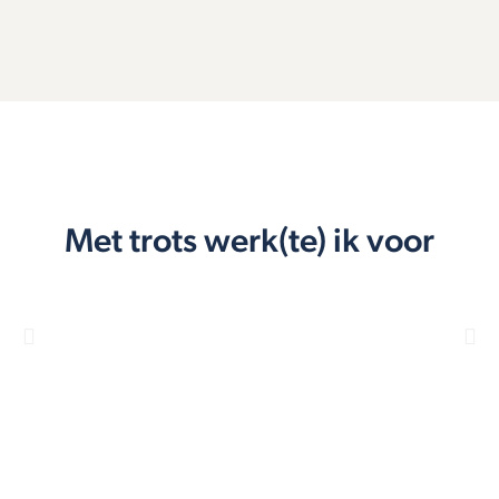
Met trots werk(te) ik voor