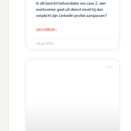
In dit bericht behandelen we case 2, een
werknemer gaat uit dienst moet hij dan
verplicht zijn LinkedIn profiel aanpassen?
LEES VERDER »
24 juli 2022
CASES