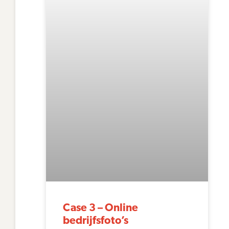
Case 3 – Online
bedrijfsfoto’s