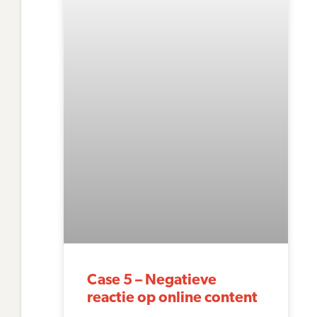
Case 5 – Negatieve
reactie op online content