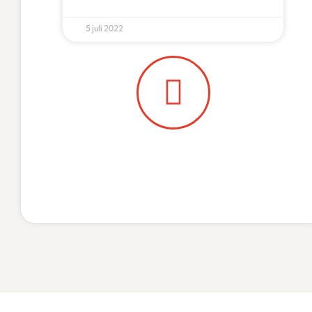
5 juli 2022