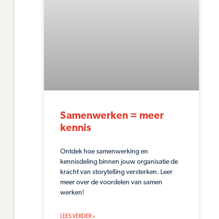
Samenwerken = meer
kennis
Ontdek hoe samenwerking en
kennisdeling binnen jouw organisatie de
kracht van storytelling versterken. Leer
meer over de voordelen van samen
werken!
LEES VERDER »