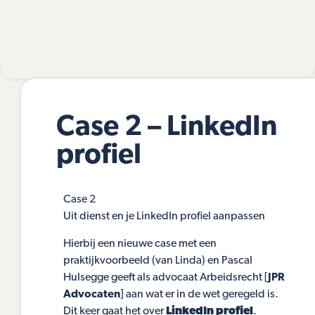
Case 2 – LinkedIn
profiel
Case 2
Uit dienst en je LinkedIn profiel aanpassen
Hierbij een nieuwe case met een
praktijkvoorbeeld (van Linda) en Pascal
Hulsegge geeft als advocaat Arbeidsrecht [
JPR
Advocaten
] aan wat er in de wet geregeld is.
Dit keer gaat het over
LinkedIn profiel
.