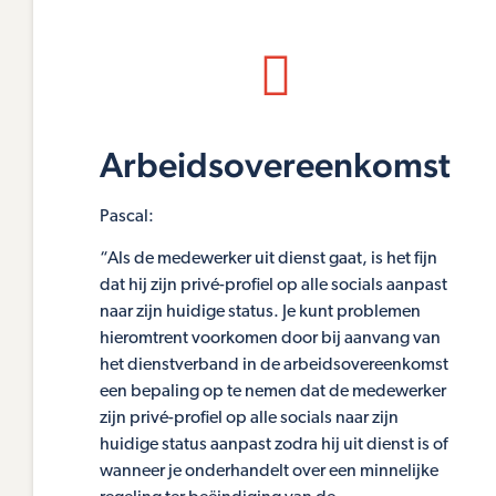
Arbeidsovereenkomst
Pascal:
“Als de medewerker uit dienst gaat, is het fijn
dat hij zijn privé-profiel op alle socials aanpast
naar zijn huidige status. Je kunt problemen
hieromtrent voorkomen door bij aanvang van
het dienstverband in de arbeidsovereenkomst
een bepaling op te nemen dat de medewerker
zijn privé-profiel op alle socials naar zijn
huidige status aanpast zodra hij uit dienst is of
wanneer je onderhandelt over een minnelijke