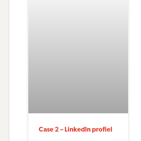
Case 2 – LinkedIn profiel