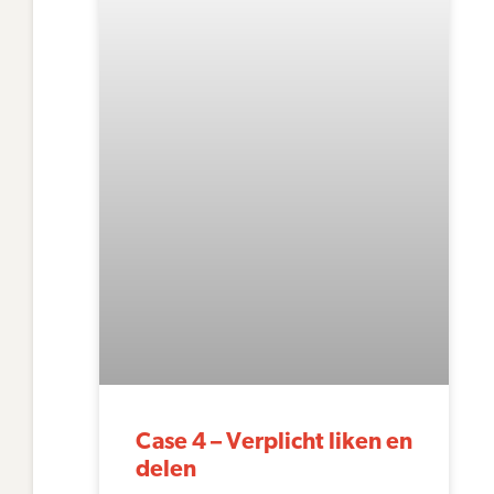
Case 4 – Verplicht liken en
delen