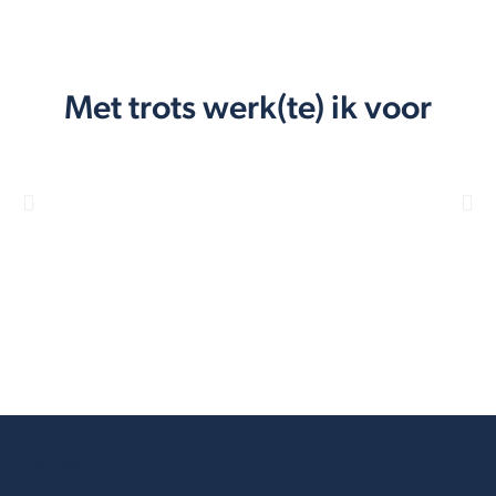
Met trots werk(te) ik voor
Contact