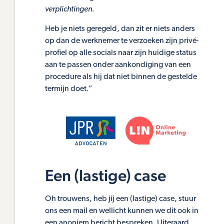
verplichtingen.
Heb je niets geregeld, dan zit er niets anders
op dan de werknemer te verzoeken zijn privé-
profiel op alle socials naar zijn huidige status
aan te passen onder aankondiging van een
procedure als hij dat niet binnen de gestelde
termijn doet.”
Een (lastige) case
Oh trouwens, heb jij een (lastige) case, stuur
ons een mail en wellicht kunnen we dit ook in
een anoniem bericht bespreken. Uiteraard